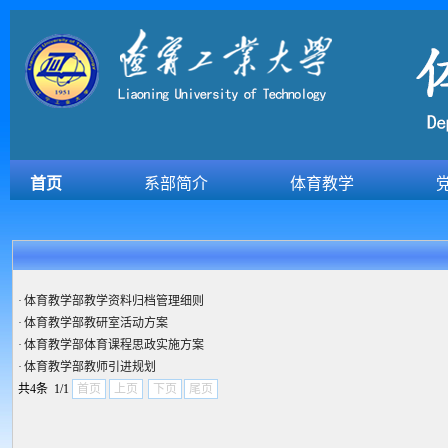
首页
系部简介
体育教学
·
体育教学部教学资料归档管理细则
·
体育教学部教研室活动方案
·
体育教学部体育课程思政实施方案
·
体育教学部教师引进规划
共4条 1/1
首页
上页
下页
尾页