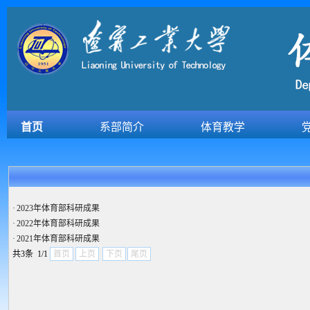
首页
系部简介
体育教学
·
2023年体育部科研成果
·
2022年体育部科研成果
·
2021年体育部科研成果
共3条 1/1
首页
上页
下页
尾页