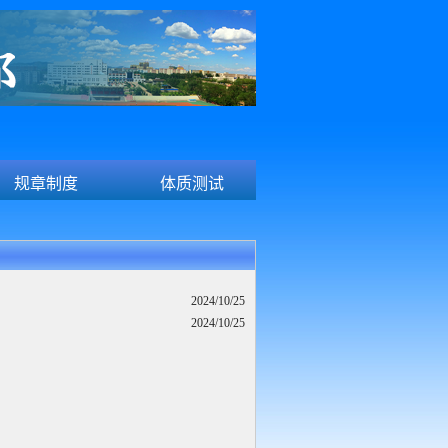
规章制度
体质测试
2024/10/25
2024/10/25