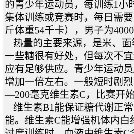
的青少年运动员，每训练1小时
集体训练或竞赛时，每日需要
斤体重54千卡），男子为40
热量的主要来源，是米、面
一些糖很有好处，但每次不宜超
应有足够供应。青少年运动员
增加一倍左右。一般短时剧烈
—200毫克维生素C，比赛开
维生素B1能保证糖代谢正
能。维生素C能增强机体内白
过度训练时，血液中维生素C