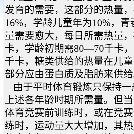
发育的需要，这部分的热量，
16%，学龄儿童年为10%，青
量需要愈大，每日所需热量，
卡，学龄初期需80—70千卡，1
千卡，糖类供给的热量在儿童
部分应由蛋白质及脂肪来供给
由于平时体育锻炼只保持一
上述各年龄时期所需量。但当
体育竞赛前训练时，或在竞赛
练时，运动量大大增加，其热