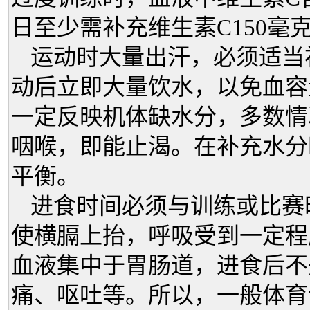
日至少需补充维生素C150毫克
运动时大量出汗，必须适当
动后立即大量饮水，以免血容
一定反映机体缺水分，多数情
咽喉，即能止渴。在补充水分
平衡。
进食时间必须与训练或比赛
使横膈上抬，呼吸受到一定程
血液集中于胃肠道，进食后不
痛、呕吐等。所以，一般体育