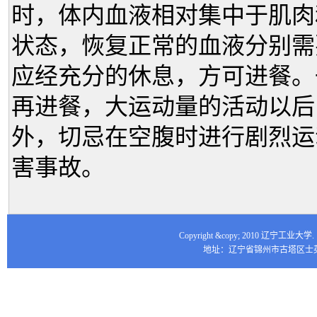
时，体内血液相对集中于肌肉
状态，恢复正常的血液分别需
应经充分的休息，方可进餐。
再进餐，大运动量的活动以后
外，切忌在空腹时进行剧烈运
害事故。
Copyright &copy; 2010 辽宁工业大
地址：辽宁省锦州市古塔区士英街16