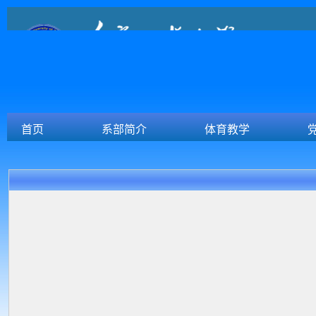
首页
系部简介
体育教学