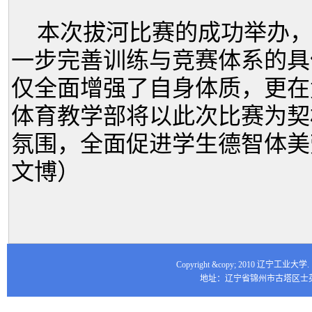
本次拔河比赛的成功举办
一步完善训练与竞赛体系的具
仅全面增强了自身体质，更在
体育教学部将以此次比赛为契
氛围，全面促进学生德智体美
文博
）
Copyright &copy; 2010 辽宁工业大
地址：辽宁省锦州市古塔区士英街16