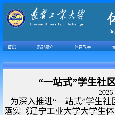
首页
系部简介
体育教学
“一站式”学生社
2026-
为深入推进“一站式”学生
落实《辽宁工业大学大学生体