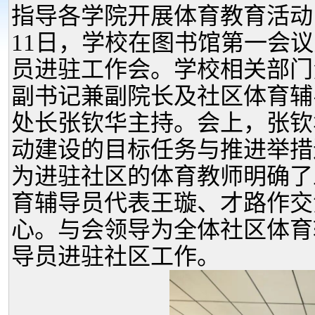
指导各学院开展体育教育活动
11日，学校在图书馆第一会议
员进驻工作会。学校相关部门
副书记兼副院长及社区体育辅
处长张钦华主持。会上，张钦
动建设的目标任务与推进举措
为进驻社区的体育教师明确了
育辅导员代表王璇、才路作交
心。与会领导为全体社区体育
导员进驻社区工作。